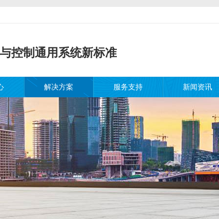
与控制通用系统新标准
心
解决方案
服务支持
新闻资讯