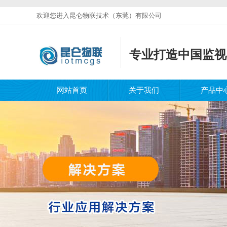
欢迎您进入昆仑物联技术（东莞）有限公司
专业打造中国监视
网站首页
关于我们
产品中