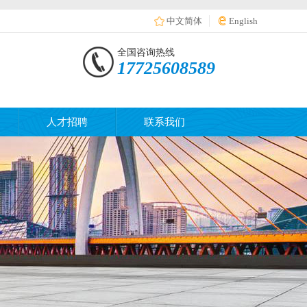
中文简体
English
全国咨询热线
17725608589
人才招聘
联系我们