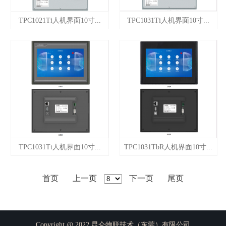
TPC1021Ti人机界面10寸...
TPC1031Ti人机界面10寸...
TPC1031Tt人机界面10寸...
TPC1031TbR人机界面10寸...
首页
上一页
下一页
尾页
Copyright @ 2022 昆仑物联技术（东莞）有限公司