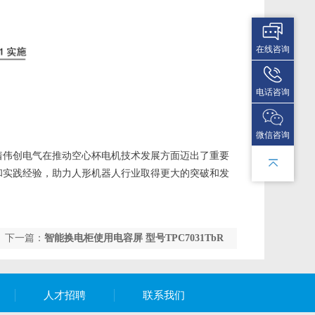
在线咨询
电话咨询
微信咨询
着伟创电气在推动空心杯电机技术发展方面迈出了重要
和实践经验，助力人形机器人行业取得更大的突破和发
下一篇：
智能换电柜使用电容屏 型号TPC7031TbR
人才招聘
联系我们