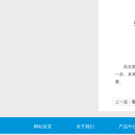
此次
一步。未
展。
上一篇：
网站首页
关于我们
产品中