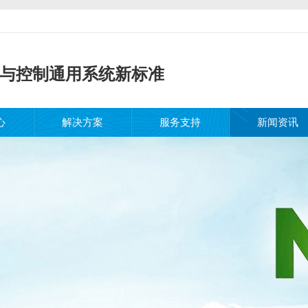
与控制通用系统新标准
心
解决方案
服务支持
新闻资讯