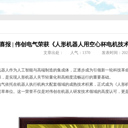
喜报 | 伟创电气荣获《人形机器人用空心杯电机
文章出处：
人气：
1370
发表时间：2024/1
机器人作为人工智能与高端制造的集成体，正逐步成为引领新一轮科技革
源，是实现人形机器人关节轻量化和高精度流畅运行的重要基础。
气依托在机器人执行机构大配套领域的成熟技术积累，正式成为《人形机器人用
起草单位。这一荣誉不仅是对伟创在机器人研发技术领域的高度认可，更