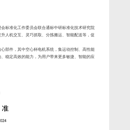
进会标准化工作委员会联合通标中研标准化技术研究院
提升人机交互、灵巧抓取、分拣搬运、智能配送等，促
核心部件，其中空心杯电机系统，集运动控制、高性能
劲、稳定高效的能力，为用户带来更多敏捷、智能的应