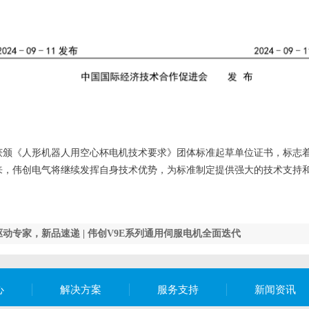
获颁《人形机器人用空心杯电机技术要求》团体标准起草单位证书，标志
来，伟创电气将继续发挥自身技术优势，为标准制定提供强大的技术支持
驱动专家，新品速递 | 伟创V9E系列通用伺服电机全面迭代
心
解决方案
服务支持
新闻资讯