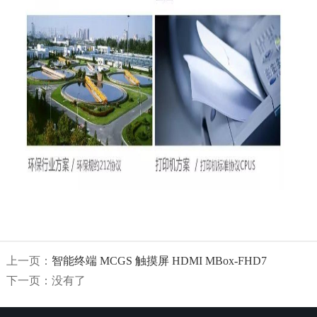
上一页：
智能终端 MCGS 触摸屏 HDMI MBox-FHD7
下一页：
没有了