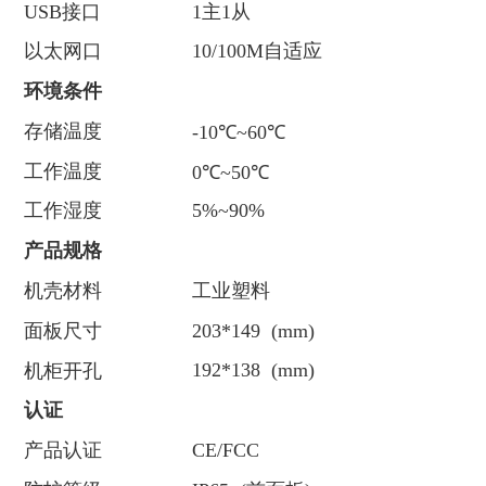
USB接口
1主1从
以太网口
10/100M自适应
环境条件
存储温度
-10℃~60℃
工作温度
0℃~50℃
工作湿度
5%~90%
产品规格
机壳材料
工业塑料
面板尺寸
203*149 (mm)
192*138 (mm)
机柜开孔
认证
产品认证
CE/FCC