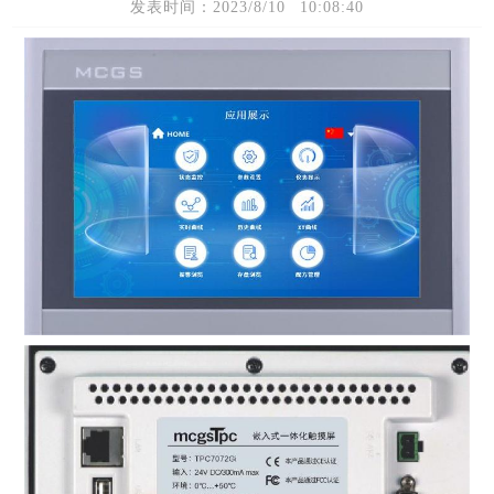
发表时间：2023/8/10 10:08:40